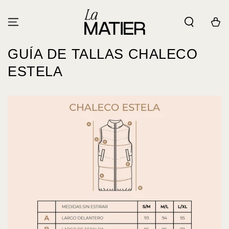
IR AL
CONTENIDO
Carrito
GUÍA DE TALLAS CHALECO
ESTELA