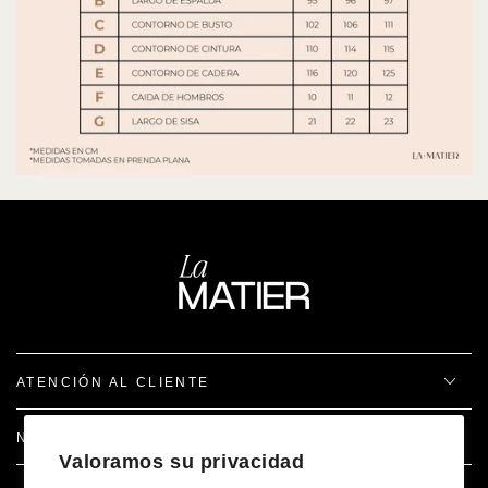
ATENCIÓN AL CLIENTE
NOSOTROS
Valoramos su privacidad