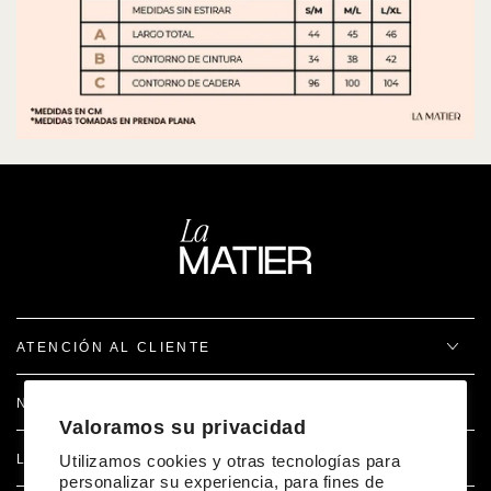
ATENCIÓN AL CLIENTE
NOSOTROS
Valoramos su privacidad
Utilizamos cookies y otras tecnologías para
LEGAL
personalizar su experiencia, para fines de