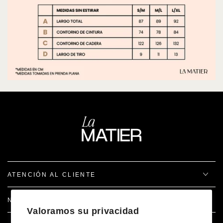
ATENCIÓN AL CLIENTE
NOSOTROS
Valoramos su privacidad