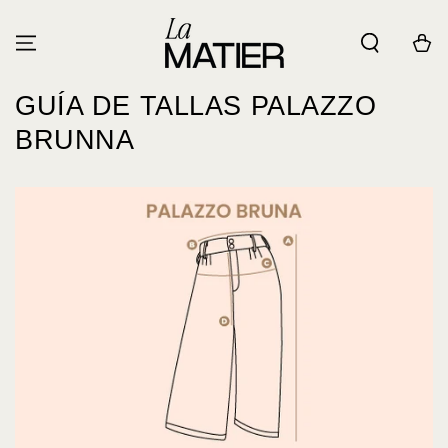
IR AL
CONTENIDO
Carrito
GUÍA DE TALLAS PALAZZO
BRUNNA